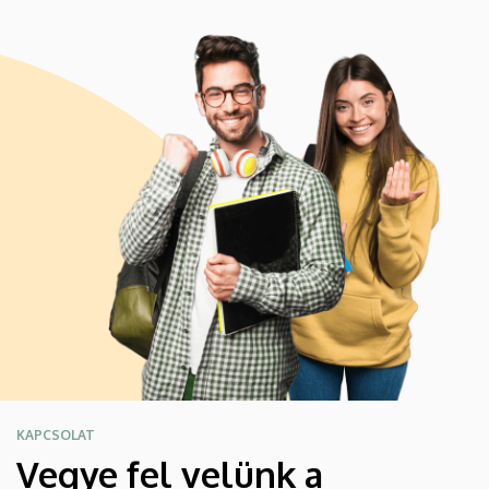
KAPCSOLAT
Vegye fel velünk a