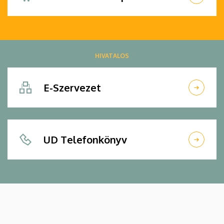
HIVATALOS
E-Szervezet
UD Telefonkönyv